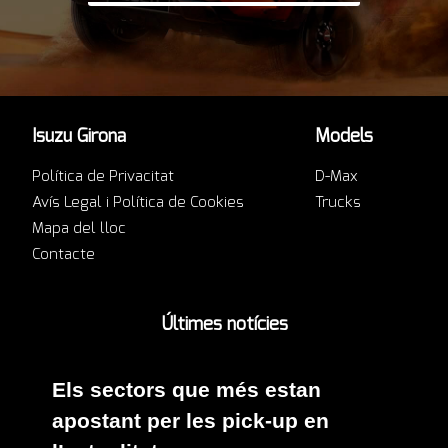
Isuzu Girona
Models
Política de Privacitat
D-Max
Avís Legal i Política de Cookies
Trucks
Mapa del lloc
Contacte
Últimes notícies
Els sectors que més estan
apostant per les pick-up en