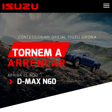
CONCESSIONARI OFICIAL ISUZU GIRONA
TORNEM A
ARRENCAR
ARRIBA EL NOU
D-MAX N60